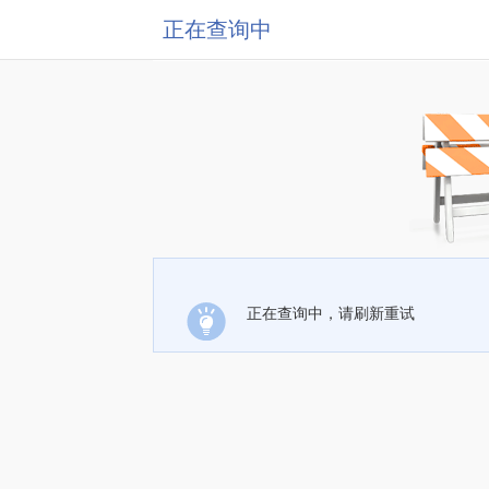
正在查询中
正在查询中，请刷新重试